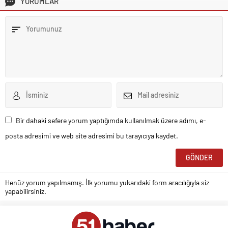
YORUMLAR
Bir dahaki sefere yorum yaptığımda kullanılmak üzere adımı, e-
posta adresimi ve web site adresimi bu tarayıcıya kaydet.
Henüz yorum yapılmamış. İlk yorumu yukarıdaki form aracılığıyla siz
yapabilirsiniz.