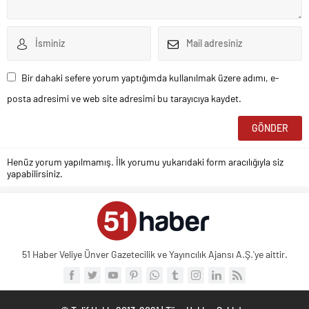
Bir dahaki sefere yorum yaptığımda kullanılmak üzere adımı, e-
posta adresimi ve web site adresimi bu tarayıcıya kaydet.
Henüz yorum yapılmamış. İlk yorumu yukarıdaki form aracılığıyla siz
yapabilirsiniz.
51 Haber Veliye Ünver Gazetecilik ve Yayıncılık Ajansı A.Ş.'ye aittir.