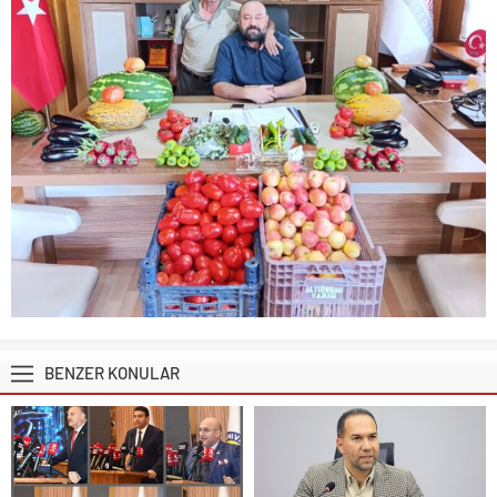
BENZER KONULAR