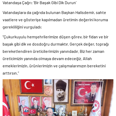
Vatandaşa Çağrı: ‘Bir Başak Gibi Dik Durun’
Vatandaşlara da çağrıda bulunan Başkan Halisdemir, sahte
vaatlere ve gösterişe kapılmadan üretimin değerini koruma
gerekliliğini vurguladı:
“Çukurkuyulu hemşehrilerimize düşen görev, bir fidan ve bir
başak gibi dik ve dosdoğru durmaktır. Gerçek değer, toprağı
bereketlendiren üreticilerimizin yanındadır. Biz her zaman
üreticimizin yanında olmaya devam edeceğiz. Allah
emeklerimizin, ürünlerimizin ve çalışmalarımızın bereketini
arttırsın.”