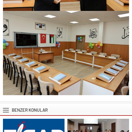
BENZER KONULAR