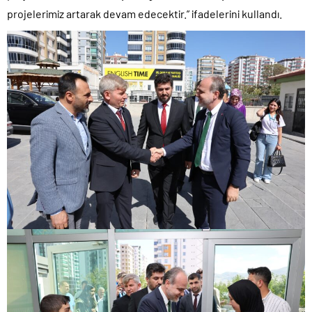
projelerimiz artarak devam edecektir.” ifadelerini kullandı.