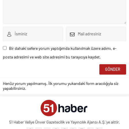
Bir dahaki sefere yorum yaptığımda kullanılmak üzere adımı, e-
posta adresimi ve web site adresimi bu tarayıcıya kaydet.
Henüz yorum yapılmamış. İlk yorumu yukarıdaki form aracılığıyla siz
yapabilirsiniz.
51 Haber Veliye Ünver Gazetecilik ve Yayıncılık Ajansı A.Ş.'ye aittir.