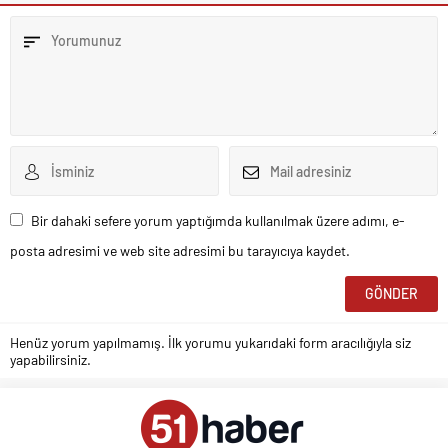
Bir dahaki sefere yorum yaptığımda kullanılmak üzere adımı, e-
posta adresimi ve web site adresimi bu tarayıcıya kaydet.
Henüz yorum yapılmamış. İlk yorumu yukarıdaki form aracılığıyla siz
yapabilirsiniz.