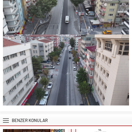
BENZER KONULAR