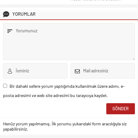
YORUMLAR
Bir dahaki sefere yorum yaptığımda kullanılmak üzere adımı, e-
posta adresimi ve web site adresimi bu tarayıcıya kaydet.
Henüz yorum yapılmamış. İlk yorumu yukarıdaki form aracılığıyla siz
yapabilirsiniz.