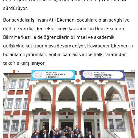
sürdürüyor.
Bor sevdalısı iş insanı Atıl Ekemen, çocuklara olan sevgisi ve
eğitime verdiği destekle ilçeye kazandırılan Onur Ekemen
Bilim Merkezi ile de öğrencilerin bilimsel ve akademik
gelişimine katkı sunmaya devam ediyor. Hayırsever Ekemen’in
bu anlamlı yatırımları, eğitim camiası ve ilçe halkı tarafından
takdirle karşılanıyor.