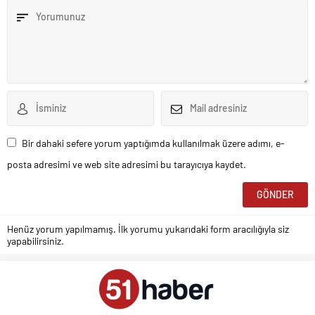
Bir dahaki sefere yorum yaptığımda kullanılmak üzere adımı, e-
posta adresimi ve web site adresimi bu tarayıcıya kaydet.
Henüz yorum yapılmamış. İlk yorumu yukarıdaki form aracılığıyla siz
yapabilirsiniz.