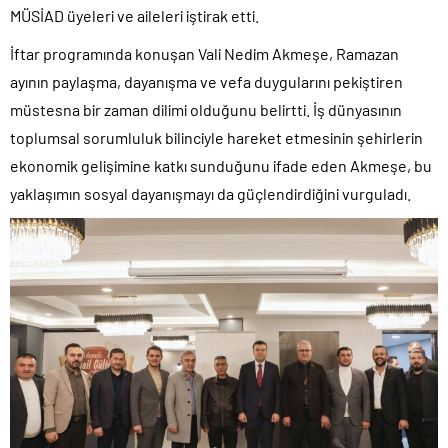
MÜSİAD üyeleri ve aileleri iştirak etti.
İftar programında konuşan Vali Nedim Akmeşe, Ramazan
ayının paylaşma, dayanışma ve vefa duygularını pekiştiren
müstesna bir zaman dilimi olduğunu belirtti. İş dünyasının
toplumsal sorumluluk bilinciyle hareket etmesinin şehirlerin
ekonomik gelişimine katkı sunduğunu ifade eden Akmeşe, bu
yaklaşımın sosyal dayanışmayı da güçlendirdiğini vurguladı.