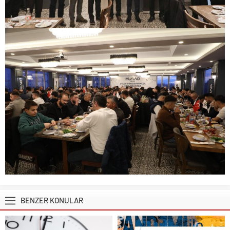
BENZER KONULAR