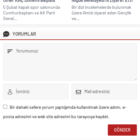
5 Şubat kapalı spor salonunda
Bir dizi incelemelerde bulunmak
Cumhurbaşkanı ve AK Parti
üzere ilimizi ziyaret eden Gençlik
Genel...
ve...
YORUMLAR
Bir dahaki sefere yorum yaptığımda kullanılmak üzere adımı, e-
posta adresimi ve web site adresimi bu tarayıcıya kaydet.