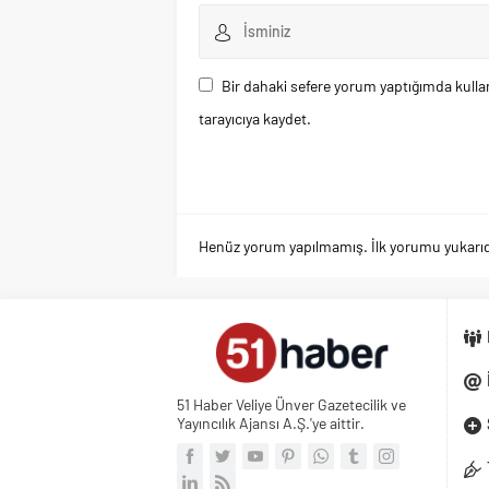
Bir dahaki sefere yorum yaptığımda kulla
tarayıcıya kaydet.
Henüz yorum yapılmamış. İlk yorumu yukarıdaki
51 Haber Veliye Ünver Gazetecilik ve
Yayıncılık Ajansı A.Ş.'ye aittir.