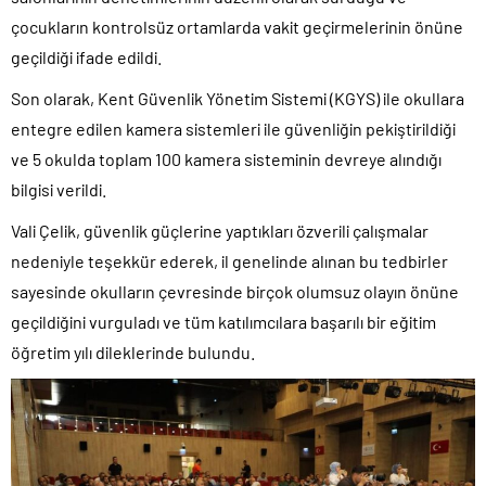
çocukların kontrolsüz ortamlarda vakit geçirmelerinin önüne
geçildiği ifade edildi.
Son olarak, Kent Güvenlik Yönetim Sistemi (KGYS) ile okullara
entegre edilen kamera sistemleri ile güvenliğin pekiştirildiği
ve 5 okulda toplam 100 kamera sisteminin devreye alındığı
bilgisi verildi.
Vali Çelik, güvenlik güçlerine yaptıkları özverili çalışmalar
nedeniyle teşekkür ederek, il genelinde alınan bu tedbirler
sayesinde okulların çevresinde birçok olumsuz olayın önüne
geçildiğini vurguladı ve tüm katılımcılara başarılı bir eğitim
öğretim yılı dileklerinde bulundu.