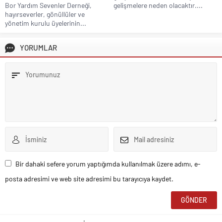
Bor Yardım Sevenler Derneği,
gelişmelere neden olacaktır....
hayırseverler, gönüllüler ve
yönetim kurulu üyelerinin...
YORUMLAR
Bir dahaki sefere yorum yaptığımda kullanılmak üzere adımı, e-
posta adresimi ve web site adresimi bu tarayıcıya kaydet.