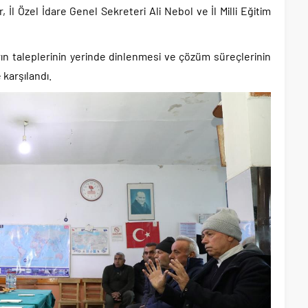
l Özel İdare Genel Sekreteri Ali Nebol ve İl Milli Eğitim
ların taleplerinin yerinde dinlenmesi ve çözüm süreçlerinin
karşılandı.