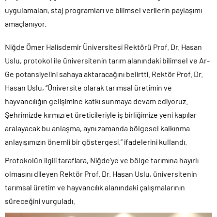
uygulamaları, staj programları ve bilimsel verilerin paylaşımı
amaçlanıyor.
Niğde Ömer Halisdemir Üniversitesi Rektörü Prof. Dr. Hasan
Uslu, protokol ile üniversitenin tarım alanındaki bilimsel ve Ar-
Ge potansiyelini sahaya aktaracağını belirtti. Rektör Prof. Dr.
Hasan Uslu, “Üniversite olarak tarımsal üretimin ve
hayvancılığın gelişimine katkı sunmaya devam ediyoruz.
Şehrimizde kırmızı et üreticileriyle iş birliğimize yeni kapılar
aralayacak bu anlaşma, aynı zamanda bölgesel kalkınma
anlayışımızın önemli bir göstergesi.” ifadelerini kullandı.
Protokolün ilgili taraflara, Niğde’ye ve bölge tarımına hayırlı
olmasını dileyen Rektör Prof. Dr. Hasan Uslu, üniversitenin
tarımsal üretim ve hayvancılık alanındaki çalışmalarının
süreceğini vurguladı.