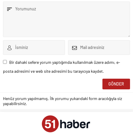
Bir dahaki sefere yorum yaptığımda kullanılmak üzere adımı, e-
posta adresimi ve web site adresimi bu tarayıcıya kaydet.
Henüz yorum yapılmamış. İlk yorumu yukarıdaki form aracılığıyla siz
yapabilirsiniz.