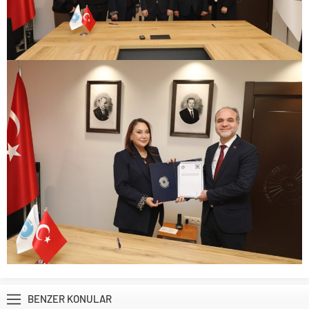
BENZER KONULAR