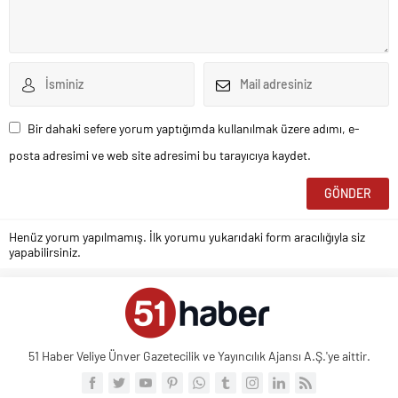
Bir dahaki sefere yorum yaptığımda kullanılmak üzere adımı, e-
posta adresimi ve web site adresimi bu tarayıcıya kaydet.
Henüz yorum yapılmamış. İlk yorumu yukarıdaki form aracılığıyla siz
yapabilirsiniz.
51 Haber Veliye Ünver Gazetecilik ve Yayıncılık Ajansı A.Ş.'ye aittir.