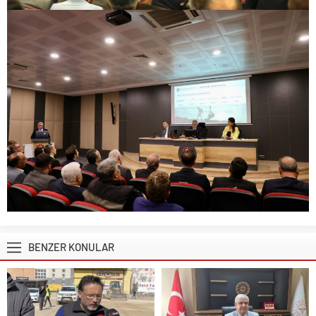
BENZER KONULAR