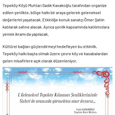
Tepeköy Köyü Muhtarı Sadık Kavakoğlu tarafından organize
edilen şenlikte, bölge halkı bir araya gelerek geleneksel
değerlerini yaşatacak. Etkinliğe konuk sanatçı Ömer Şahin
katılarak sahne alacak. Ayrıca şenlik kapsamında katılımcılara
yemek ikramı da yapılacak.
Kültürel bağları güçlendirmeyi hedefleyen bu etkinlik,
Tepeköy halkı başta olmak üzere çevre köy ve kasabalardan
gelen misafirlere açık olarak düzenleniyor.