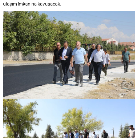
ulaşım imkanına kavuşacak.