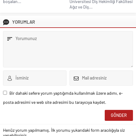
boşalan...
Üniversitesi Diş Hekimliği Fakültesi
Ağız ve Diş...
YORUMLAR
Bir dahaki sefere yorum yaptığımda kullanılmak üzere adımı, e-
posta adresimi ve web site adresimi bu tarayıcıya kaydet.
Henüz yorum yapılmamış. İlk yorumu yukarıdaki form aracılığıyla siz
yapabilirsiniz.