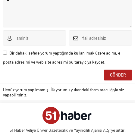
Bir dahaki sefere yorum yaptığımda kullanılmak üzere adımı, e-
posta adresimi ve web site adresimi bu tarayıcıya kaydet.
Henüz yorum yapılmamış. İlk yorumu yukarıdaki form aracılığıyla siz
yapabilirsiniz.
51 Haber Veliye Ünver Gazetecilik ve Yayıncılık Ajansı A.Ş.'ye aittir.