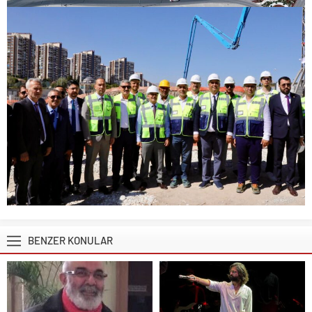
BENZER KONULAR