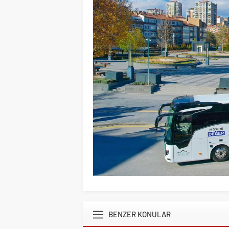
BENZER KONULAR