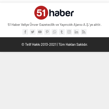
51 Haber Veliye Ünver Gazetecilik ve Yayıncılık Ajansı A.Ş.'ye aittir.
© Telif Hakkı 2013-2021 | Tüm Hakları Saklıdır.