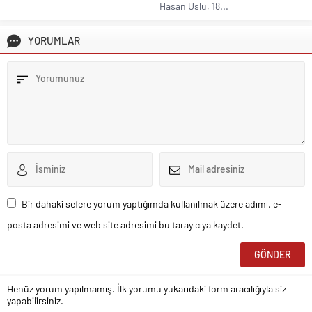
Hasan Uslu, 18...
YORUMLAR
Bir dahaki sefere yorum yaptığımda kullanılmak üzere adımı, e-
posta adresimi ve web site adresimi bu tarayıcıya kaydet.
Henüz yorum yapılmamış. İlk yorumu yukarıdaki form aracılığıyla siz
yapabilirsiniz.