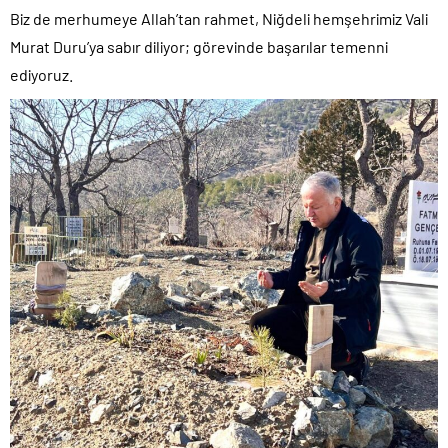
Biz de merhumeye Allah’tan rahmet, Niğdeli hemşehrimiz Vali
Murat Duru’ya sabır diliyor; görevinde başarılar temenni
ediyoruz.