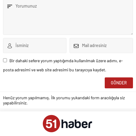
Bir dahaki sefere yorum yaptığımda kullanılmak üzere adımı, e-
posta adresimi ve web site adresimi bu tarayıcıya kaydet.
Henüz yorum yapılmamış. İlk yorumu yukarıdaki form aracılığıyla siz
yapabilirsiniz.