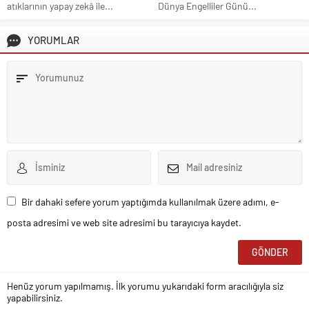
atıklarının yapay zekâ ile...
Dünya Engelliler Günü...
YORUMLAR
Bir dahaki sefere yorum yaptığımda kullanılmak üzere adımı, e-
posta adresimi ve web site adresimi bu tarayıcıya kaydet.
Henüz yorum yapılmamış. İlk yorumu yukarıdaki form aracılığıyla siz
yapabilirsiniz.