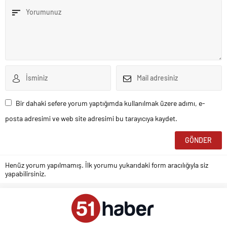
Bir dahaki sefere yorum yaptığımda kullanılmak üzere adımı, e-
posta adresimi ve web site adresimi bu tarayıcıya kaydet.
Henüz yorum yapılmamış. İlk yorumu yukarıdaki form aracılığıyla siz
yapabilirsiniz.