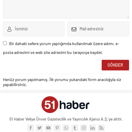
Bir dahaki sefere yorum yaptığımda kullanılmak üzere adımı, e-
posta adresimi ve web site adresimi bu tarayıcıya kaydet.
Henüz yorum yapılmamış. İlk yorumu yukarıdaki form aracılığıyla siz
yapabilirsiniz.
51 Haber Veliye Ünver Gazetecilik ve Yayıncılık Ajansı A.Ş.'ye aittir.