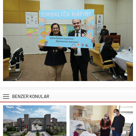
BENZER KONULAR