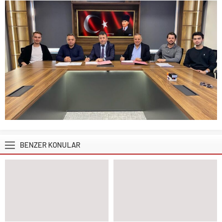
BENZER KONULAR