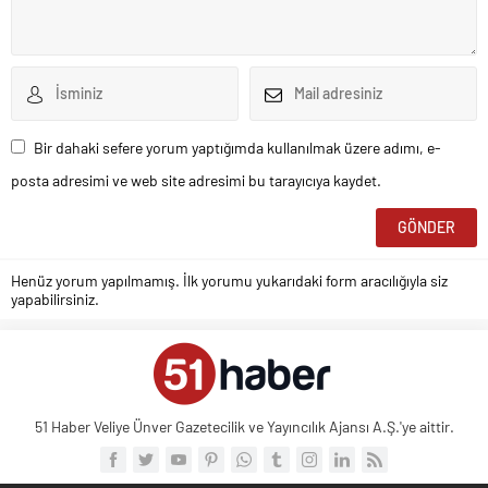
Bir dahaki sefere yorum yaptığımda kullanılmak üzere adımı, e-
posta adresimi ve web site adresimi bu tarayıcıya kaydet.
Henüz yorum yapılmamış. İlk yorumu yukarıdaki form aracılığıyla siz
yapabilirsiniz.
51 Haber Veliye Ünver Gazetecilik ve Yayıncılık Ajansı A.Ş.'ye aittir.