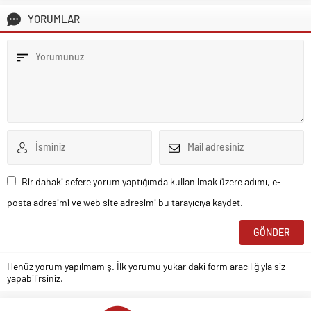
YORUMLAR
Bir dahaki sefere yorum yaptığımda kullanılmak üzere adımı, e-
posta adresimi ve web site adresimi bu tarayıcıya kaydet.
Henüz yorum yapılmamış. İlk yorumu yukarıdaki form aracılığıyla siz
yapabilirsiniz.